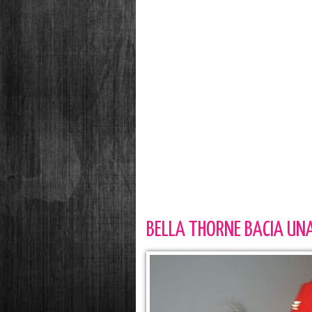
BELLA THORNE BACIA UN