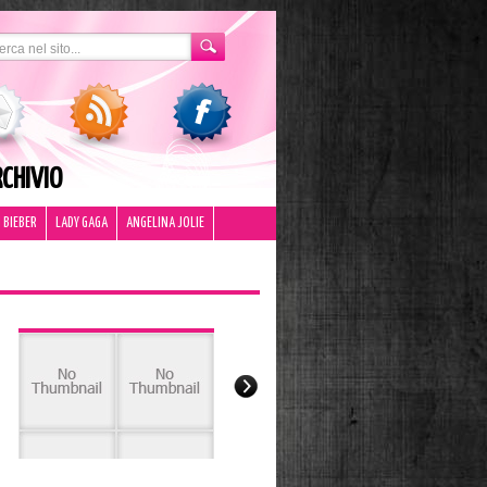
CHIVIO
 BIEBER
LADY GAGA
ANGELINA JOLIE