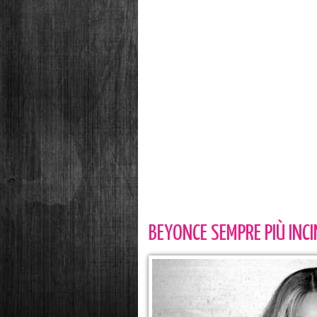
BEYONCE SEMPRE PIÙ INC