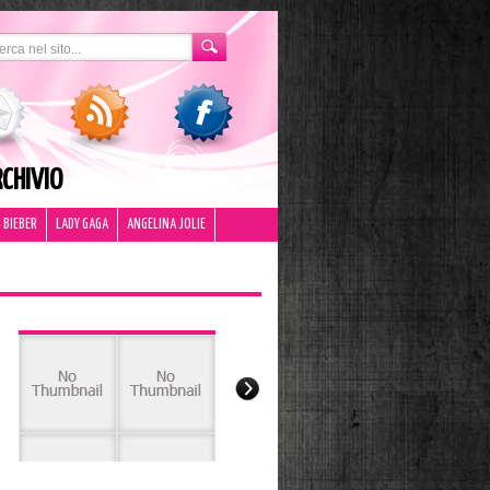
CHIVIO
 BIEBER
LADY GAGA
ANGELINA JOLIE