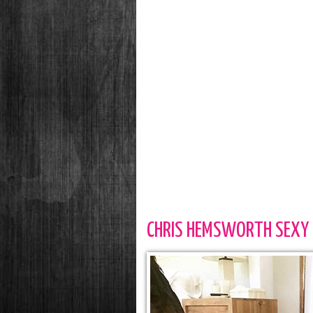
CHRIS HEMSWORTH SEXY 