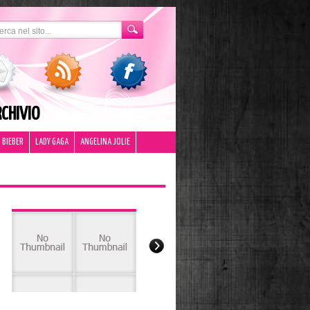
CHIVIO
 BIEBER
LADY GAGA
ANGELINA JOLIE