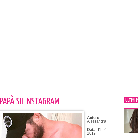
PAPÀ SU INSTAGRAM
ULTIMI 
Autore
:
Alessandra
Data
: 11-01-
2019