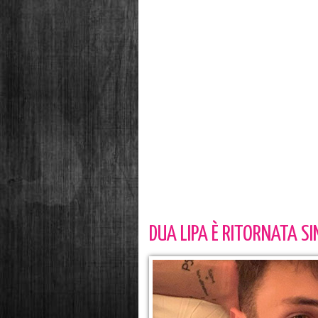
DUA LIPA È RITORNATA SI