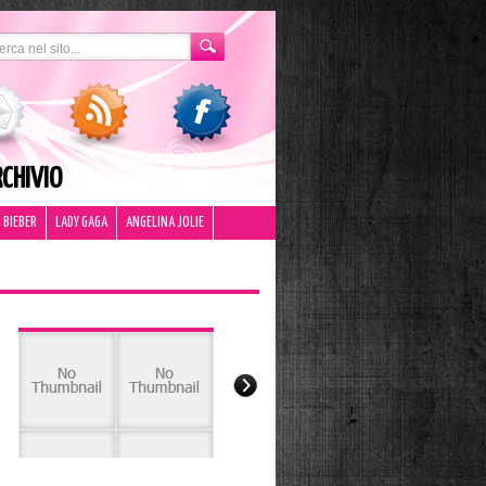
CHIVIO
 BIEBER
LADY GAGA
ANGELINA JOLIE