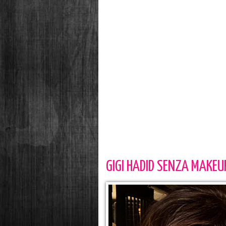
GIGI HADID SENZA MAKE