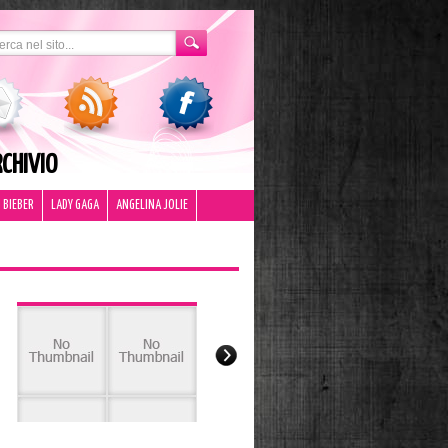
CHIVIO
 BIEBER
LADY GAGA
ANGELINA JOLIE