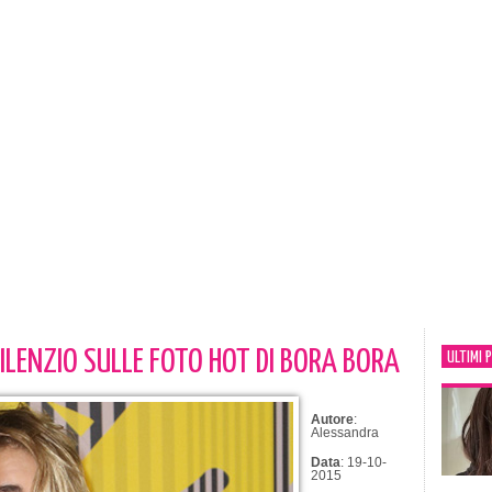
SILENZIO SULLE FOTO HOT DI BORA BORA
ULTIMI 
Autore
:
Alessandra
Data
: 19-10-
2015