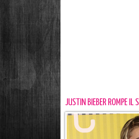
JUSTIN BIEBER ROMPE IL 