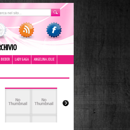
CHIVIO
 BIEBER
LADY GAGA
ANGELINA JOLIE