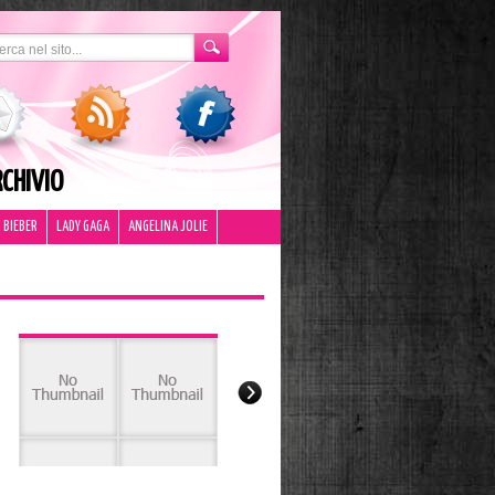
CHIVIO
 BIEBER
LADY GAGA
ANGELINA JOLIE