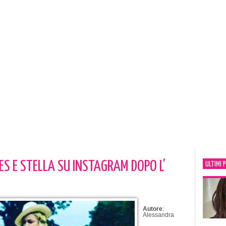
 E STELLA SU INSTAGRAM DOPO L’
ULTIMI 
Autore
:
Alessandra