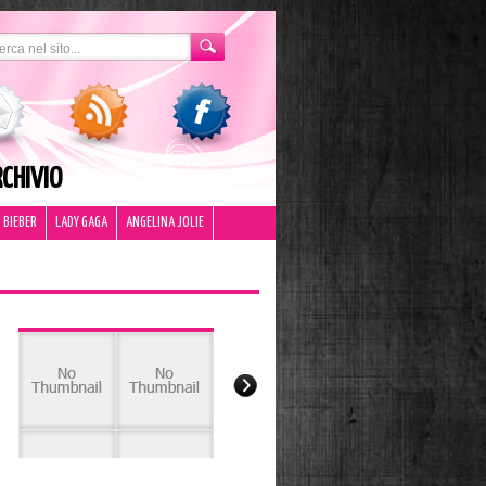
CHIVIO
 BIEBER
LADY GAGA
ANGELINA JOLIE