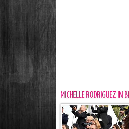
MICHELLE RODRIGUEZ IN 