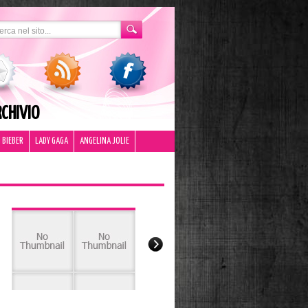
CHIVIO
 BIEBER
LADY GAGA
ANGELINA JOLIE