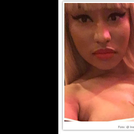
Foto: @ Ins