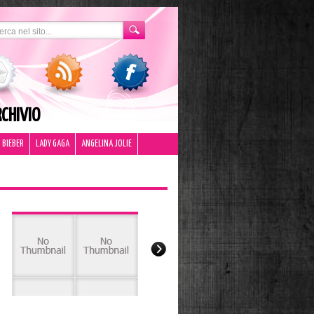
CHIVIO
 BIEBER
LADY GAGA
ANGELINA JOLIE