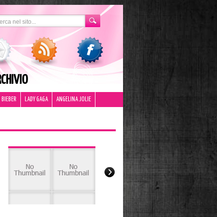
CHIVIO
 BIEBER
LADY GAGA
ANGELINA JOLIE