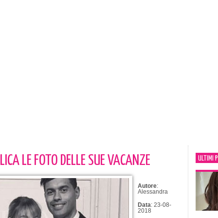
ICA LE FOTO DELLE SUE VACANZE
ULTIMI 
Autore
:
Alessandra
Data
: 23-08-
2018