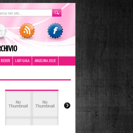
CHIVIO
 BIEBER
LADY GAGA
ANGELINA JOLIE