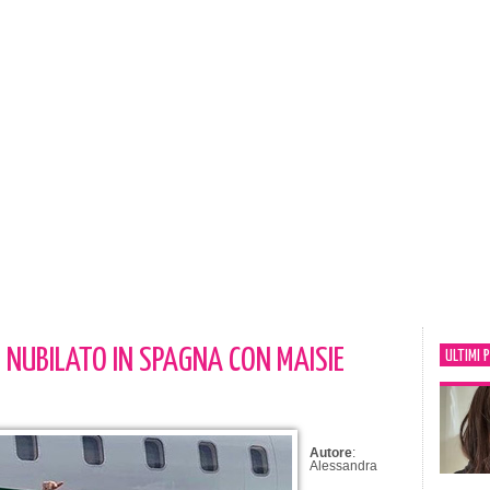
L NUBILATO IN SPAGNA CON MAISIE
ULTIMI 
Autore
:
Alessandra