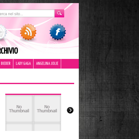
CHIVIO
 BIEBER
LADY GAGA
ANGELINA JOLIE