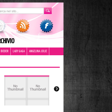
CHIVIO
 BIEBER
LADY GAGA
ANGELINA JOLIE