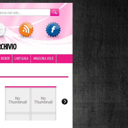
CHIVIO
 BIEBER
LADY GAGA
ANGELINA JOLIE