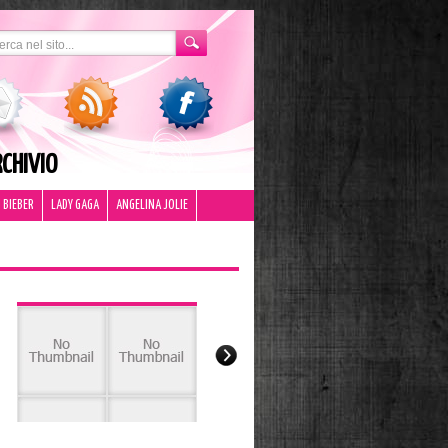
CHIVIO
 BIEBER
LADY GAGA
ANGELINA JOLIE