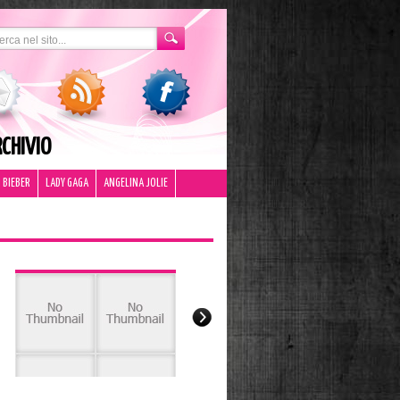
CHIVIO
 BIEBER
LADY GAGA
ANGELINA JOLIE