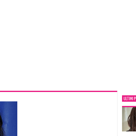
ULTIMI 