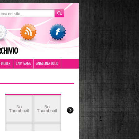
CHIVIO
 BIEBER
LADY GAGA
ANGELINA JOLIE