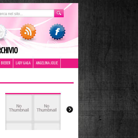
CHIVIO
 BIEBER
LADY GAGA
ANGELINA JOLIE