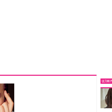
ULTIMI 