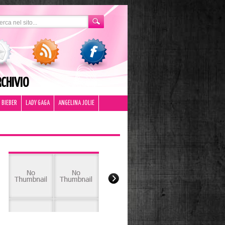
CHIVIO
 BIEBER
LADY GAGA
ANGELINA JOLIE