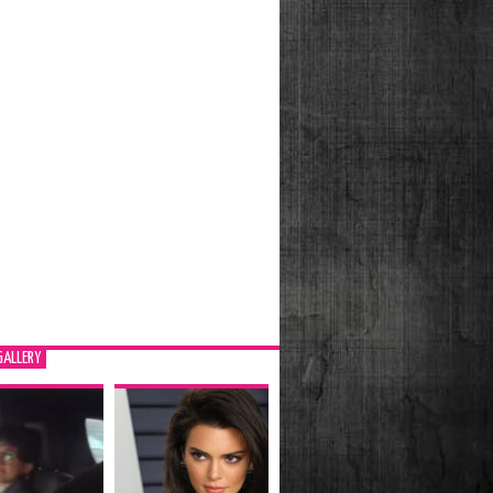
GALLERY