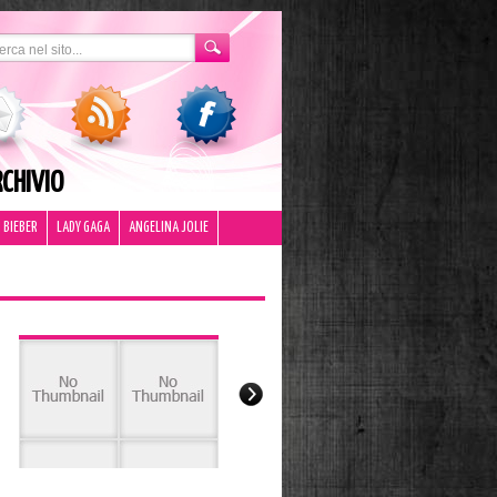
CHIVIO
 BIEBER
LADY GAGA
ANGELINA JOLIE