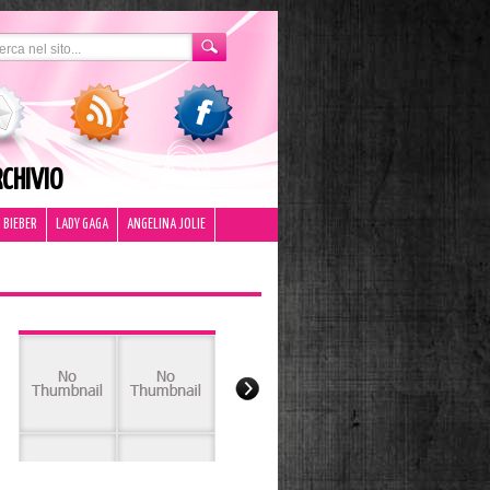
CHIVIO
 BIEBER
LADY GAGA
ANGELINA JOLIE