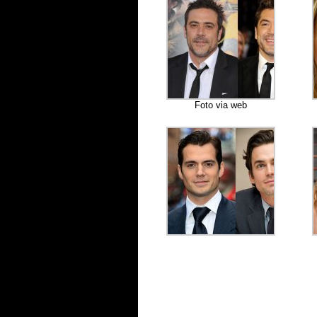
Foto via web