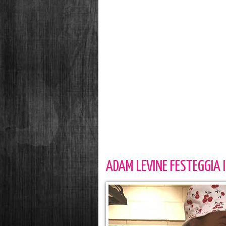
ADAM LEVINE FESTEGGIA I