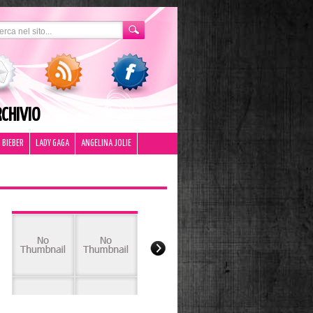
CHIVIO
 BIEBER
LADY GAGA
ANGELINA JOLIE