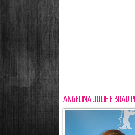
ANGELINA JOLIE E BRAD 