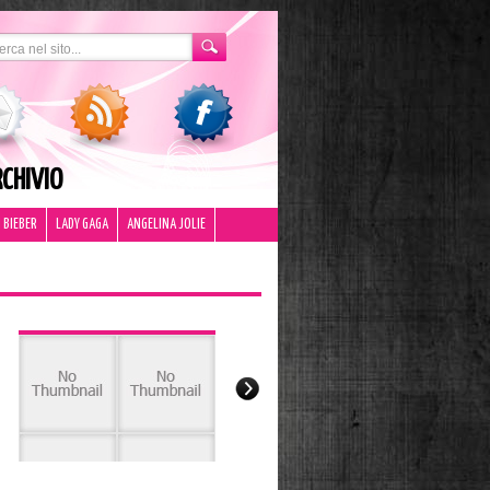
CHIVIO
 BIEBER
LADY GAGA
ANGELINA JOLIE