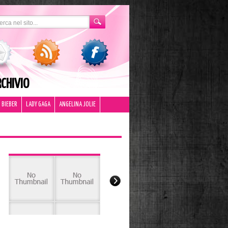
CHIVIO
 BIEBER
LADY GAGA
ANGELINA JOLIE