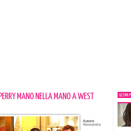
 PERRY MANO NELLA MANO A WEST
ULTIMI 
Autore
:
Alessandra