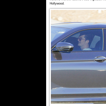
Hollywood.