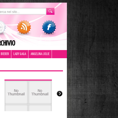
CHIVIO
 BIEBER
LADY GAGA
ANGELINA JOLIE