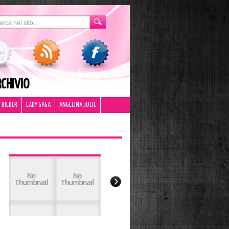
CHIVIO
 BIEBER
LADY GAGA
ANGELINA JOLIE