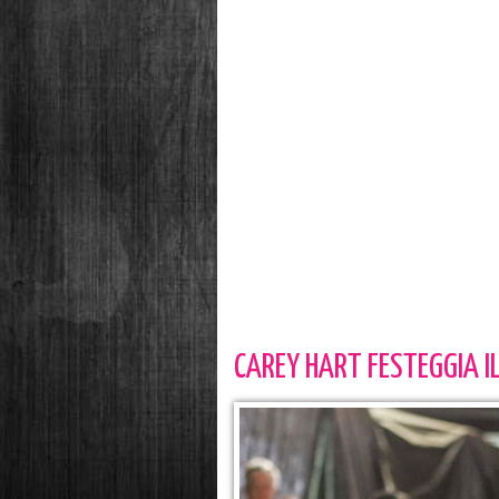
CAREY HART FESTEGGIA I