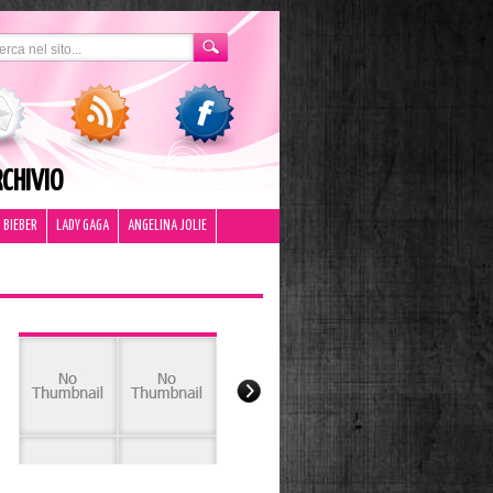
CHIVIO
 BIEBER
LADY GAGA
ANGELINA JOLIE