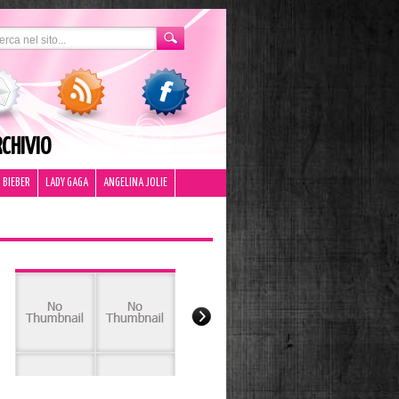
CHIVIO
 BIEBER
LADY GAGA
ANGELINA JOLIE