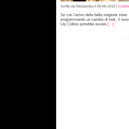
Scritto da Alessandra il 09-06-2015 |
Comme
Se con l’arrivo della bella stagione state
programmando un cambio di look, il nuovo
Lily Collins potrebbe essere
[…]