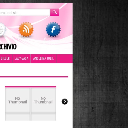
CHIVIO
 BIEBER
LADY GAGA
ANGELINA JOLIE