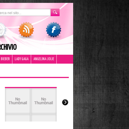
CHIVIO
 BIEBER
LADY GAGA
ANGELINA JOLIE