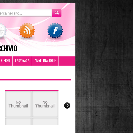
CHIVIO
 BIEBER
LADY GAGA
ANGELINA JOLIE