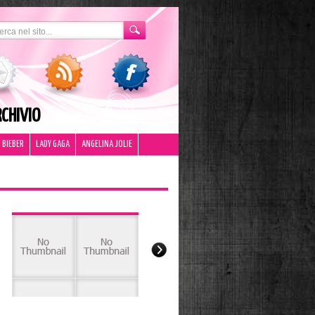
CHIVIO
 BIEBER
LADY GAGA
ANGELINA JOLIE