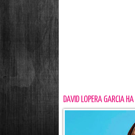
DAVID LOPERA GARCIA HA