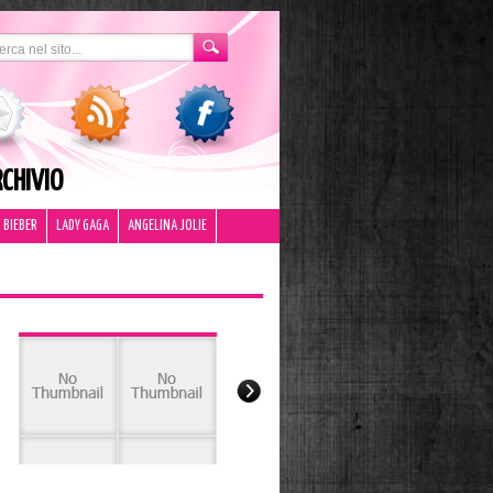
CHIVIO
 BIEBER
LADY GAGA
ANGELINA JOLIE