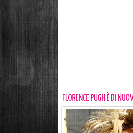
FLORENCE PUGH È DI NUO