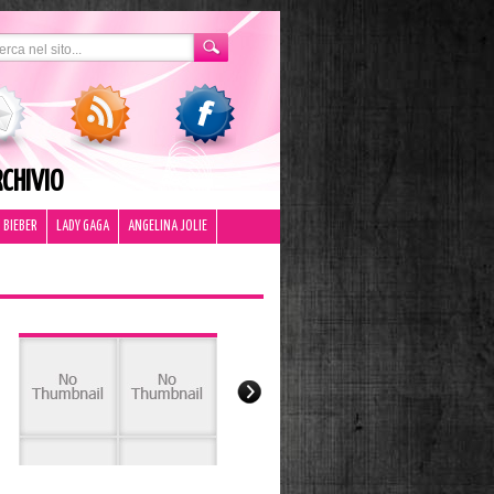
CHIVIO
 BIEBER
LADY GAGA
ANGELINA JOLIE