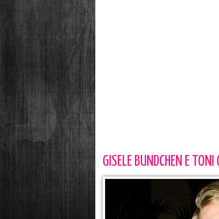
GISELE BUNDCHEN E TONI