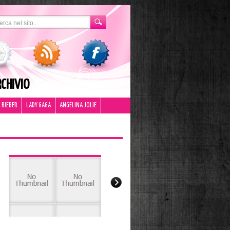
CHIVIO
 BIEBER
LADY GAGA
ANGELINA JOLIE