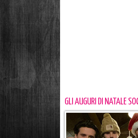
GLI AUGURI DI NATALE SO