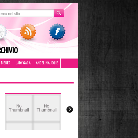
CHIVIO
 BIEBER
LADY GAGA
ANGELINA JOLIE