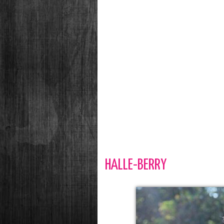
HALLE-BERRY