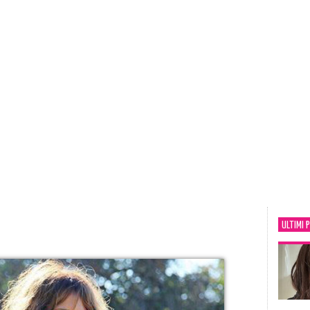
ULTIMI 