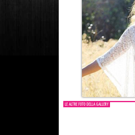
LE ALTRE FOTO DELLA GALLERY