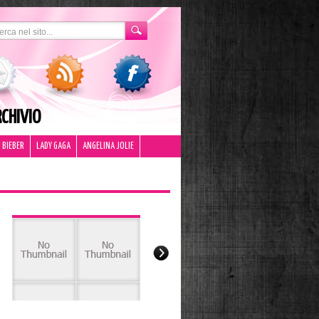
CHIVIO
 BIEBER
LADY GAGA
ANGELINA JOLIE