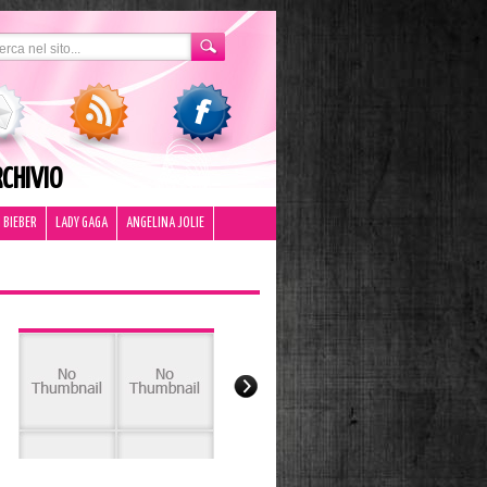
CHIVIO
 BIEBER
LADY GAGA
ANGELINA JOLIE