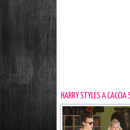
HARRY STYLES A CACCIA 