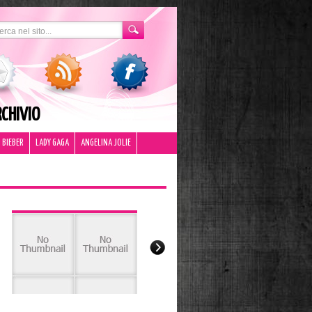
CHIVIO
 BIEBER
LADY GAGA
ANGELINA JOLIE