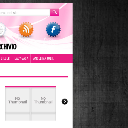
CHIVIO
 BIEBER
LADY GAGA
ANGELINA JOLIE