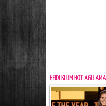
HEIDI KLUM HOT AGLI AM