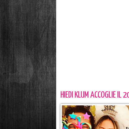
HIEDI KLUM ACCOGLIE IL 