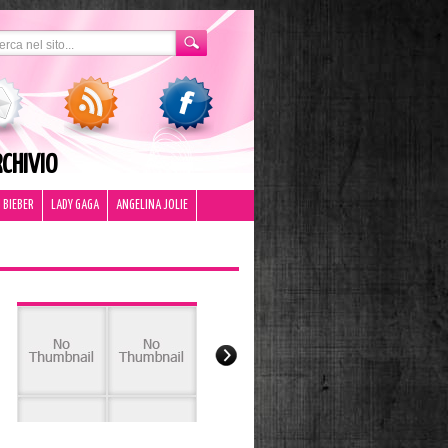
CHIVIO
 BIEBER
LADY GAGA
ANGELINA JOLIE