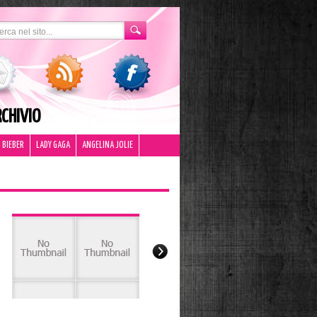
CHIVIO
 BIEBER
LADY GAGA
ANGELINA JOLIE