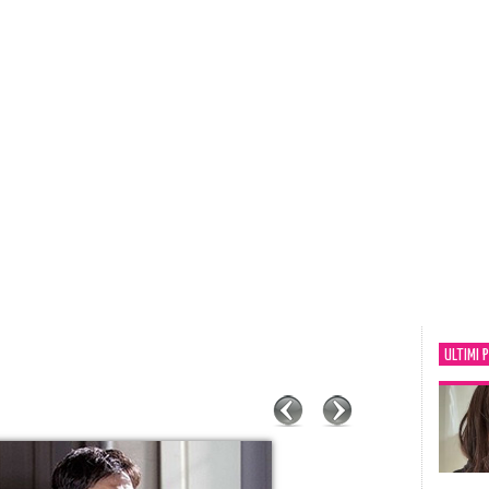
ULTIMI 