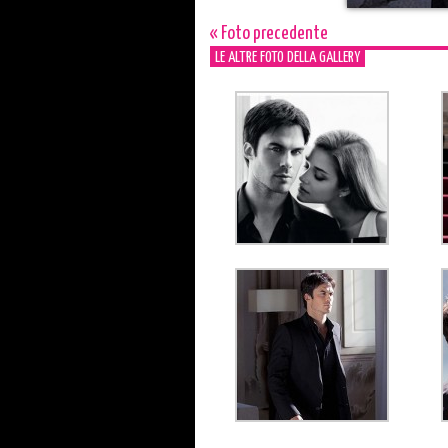
« Foto precedente
LE ALTRE FOTO DELLA GALLERY