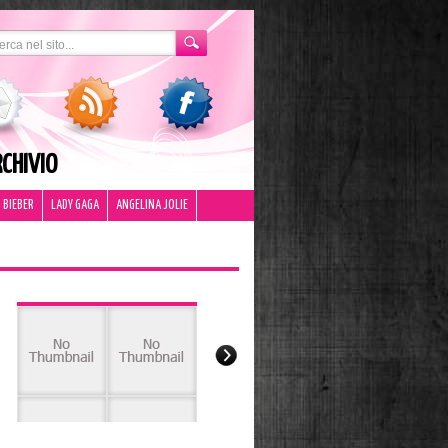
CHIVIO
 BIEBER
LADY GAGA
ANGELINA JOLIE