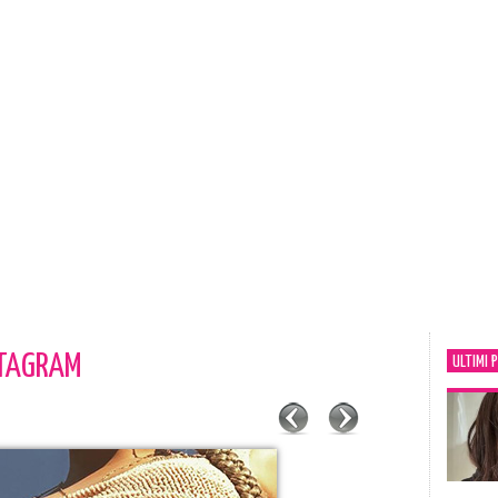
STAGRAM
ULTIMI 