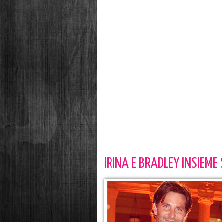
IRINA E BRADLEY INSIEME