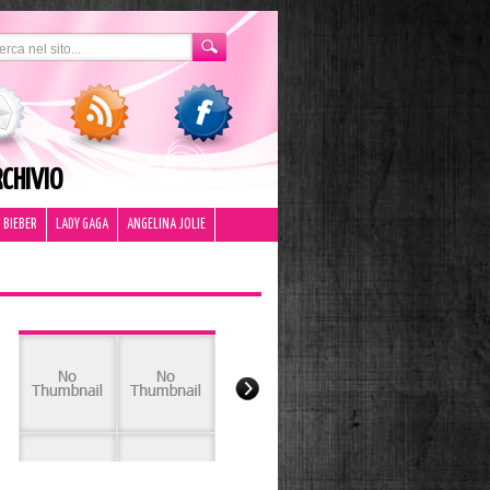
CHIVIO
 BIEBER
LADY GAGA
ANGELINA JOLIE