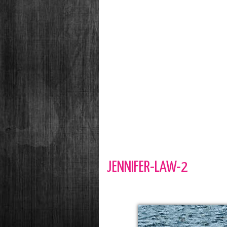
JENNIFER-LAW-2