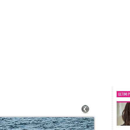
ULTIMI 