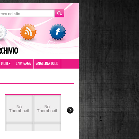
CHIVIO
 BIEBER
LADY GAGA
ANGELINA JOLIE