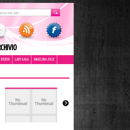
CHIVIO
 BIEBER
LADY GAGA
ANGELINA JOLIE