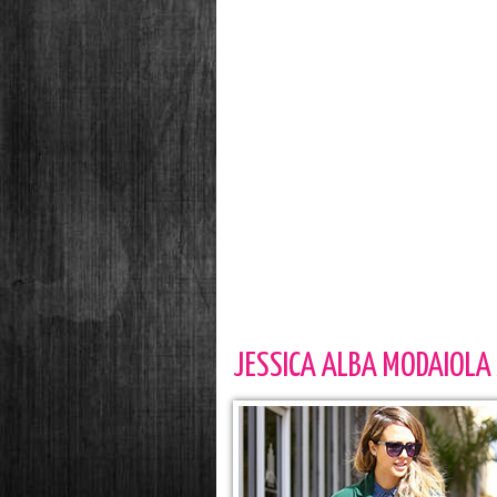
JESSICA ALBA MODAIOLA