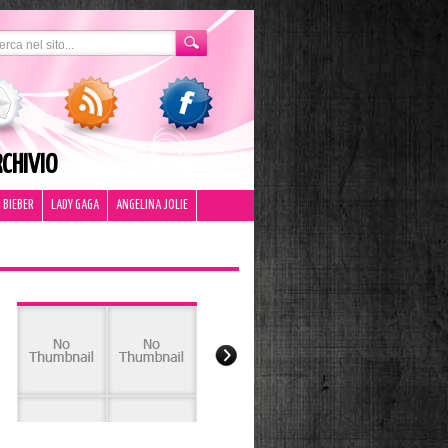
CHIVIO
 BIEBER
LADY GAGA
ANGELINA JOLIE