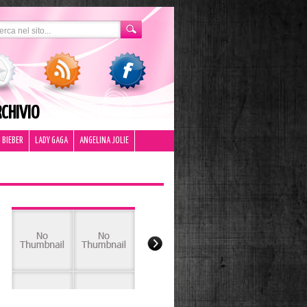
CHIVIO
 BIEBER
LADY GAGA
ANGELINA JOLIE