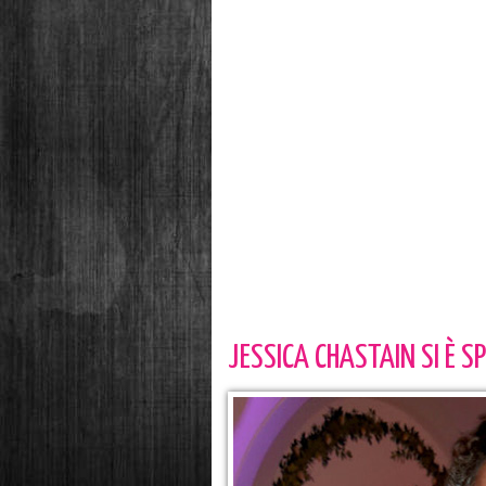
JESSICA CHASTAIN SI È S